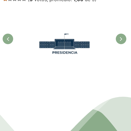
Presidencia. Ministerio de la
Agricultura.