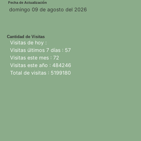
Fecha de Actualización
domingo 09 de agosto del 2026
Cantidad de Visitas
Visitas de hoy :
Visitas últimos 7 días : 57
Visitas este mes : 72
Visitas este año : 484246
Total de visitas : 5199180