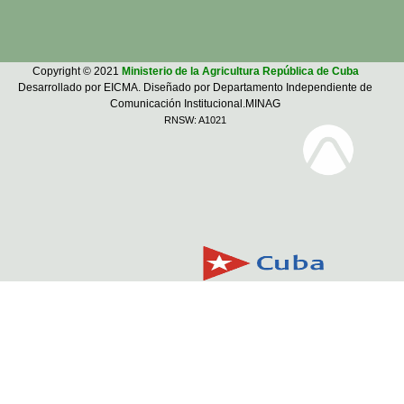
Copyright © 2021
Ministerio de la Agricultura República de Cuba
Desarrollado por EICMA. Diseñado por Departamento Independiente de
Comunicación Institucional.MINAG
RNSW: A1021