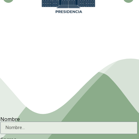
Presidencia. Ministerio de la
Agricultura.
Nombre