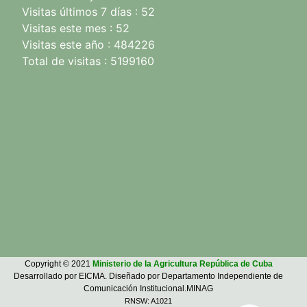
Visitas últimos 7 días : 52
Visitas este mes : 52
Visitas este año : 484226
Total de visitas : 5199160
Copyright © 2021
Ministerio de la Agricultura República de Cuba
Desarrollado por EICMA. Diseñado por Departamento Independiente de
Comunicación Institucional.MINAG
RNSW: A1021