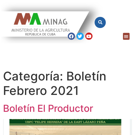
Categoría:
Boletín
Febrero 2021
Boletín El Productor