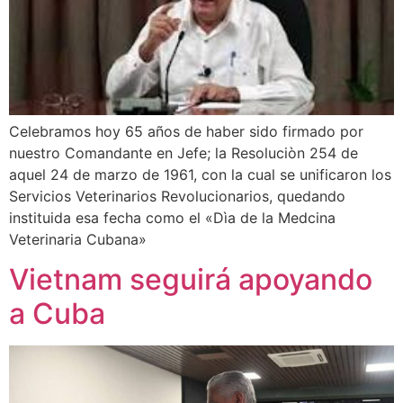
Celebramos hoy 65 años de haber sido firmado por
nuestro Comandante en Jefe; la Resoluciòn 254 de
aquel 24 de marzo de 1961, con la cual se unificaron los
Servicios Veterinarios Revolucionarios, quedando
instituida esa fecha como el «Dìa de la Medcina
Veterinaria Cubana»
Vietnam seguirá apoyando
a Cuba