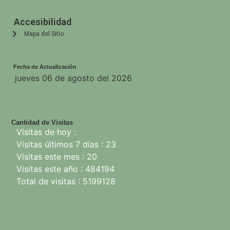
Accesibilidad
Mapa del Sitio
Fecha de Actualización
jueves 06 de agosto del 2026
Cantidad de Visitas
Visitas de hoy :
Visitas últimos 7 días : 23
Visitas este mes : 20
Visitas este año : 484194
Total de visitas : 5199128