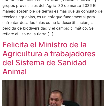
grupos provinciales del IAgric 30 de marzo 2026 El
manejo sostenible de tierras es más que un conjunto de
técnicas agrícolas, es un enfoque fundamental para
enfrentar desafíos tales como la desertificación, la
pérdida de biodiversidad y el cambio climático. Se
refiere al uso de la tierra […]
Felicita el Ministro de la
Agricultura a trabajadores
del Sistema de Sanidad
Animal