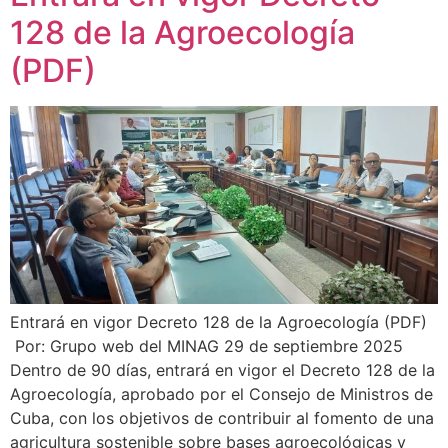
128 de la Agroecología
(PDF)
Entrará en vigor Decreto 128 de la Agroecología (PDF)
Por: Grupo web del MINAG 29 de septiembre 2025
Dentro de 90 días, entrará en vigor el Decreto 128 de la
Agroecología, aprobado por el Consejo de Ministros de
Cuba, con los objetivos de contribuir al fomento de una
agricultura sostenible sobre bases agroecológicas y