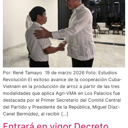
Por: René Tamayo 19 de marzo 2026 Foto: Estudios
Revolución El exitoso avance de la cooperación Cuba-
Vietnam en la producción de arroz a partir de las tres
modalidades que aplica Agri-VMA en Los Palacios fue
destacada por el Primer Secretario del Comité Central
del Partido y Presidente de la República, Miguel Díaz-
Canel Bermúdez, al recibir […]
Entrará en vigor Decreto