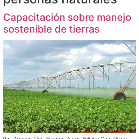
Capacitación sobre manejo
sostenible de tierras
Por. Arcadio Ríos. Fuentes: Autor, Felicita González y