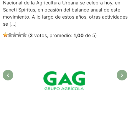
Nacional de la Agricultura Urbana se celebra hoy, en
Sancti Spíritus, en ocasión del balance anual de este
movimiento. A lo largo de estos años, otras actividades
se […]
(
2
votos, promedio:
1,00
de 5)
GAG. Grupo Agrícola