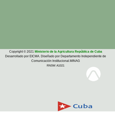
Copyright © 2021
Ministerio de la Agricultura República de Cuba
Desarrollado por EICMA. Diseñado por Departamento Independiente de
Comunicación Institucional.MINAG
RNSW: A1021