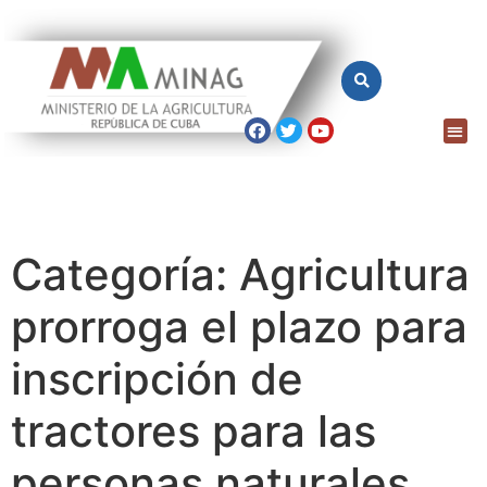
Categoría:
Agricultura
prorroga el plazo para
inscripción de
tractores para las
personas naturales