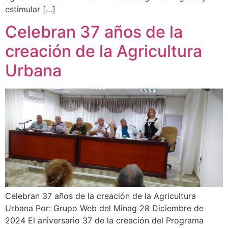
estimular […]
Celebran 37 años de la
creación de la Agricultura
Urbana
Celebran 37 años de la creación de la Agricultura
Urbana Por: Grupo Web del Minag 28 Diciembre de
2024 El aniversario 37 de la creación del Programa