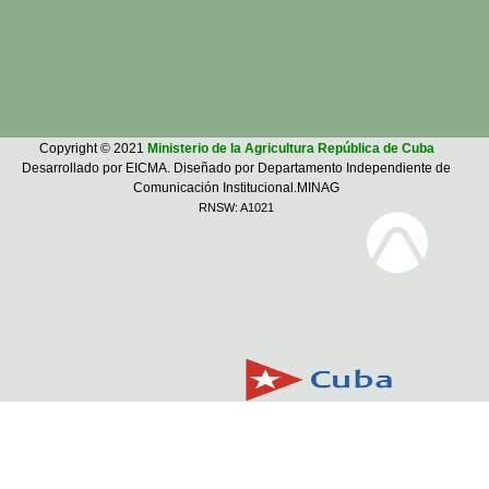
Copyright © 2021
Ministerio de la Agricultura República de Cuba
Desarrollado por EICMA. Diseñado por Departamento Independiente de
Comunicación Institucional.MINAG
RNSW: A1021