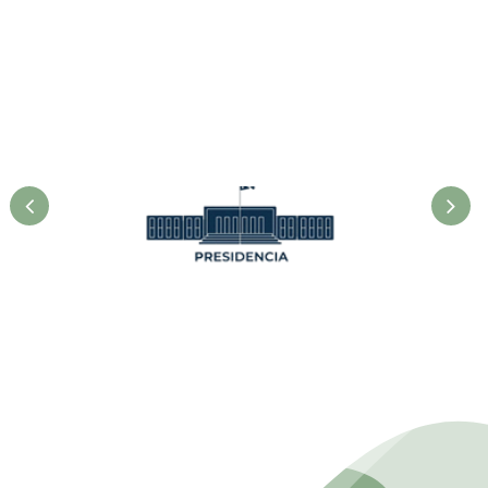
Presidencia. Ministerio de la
Agricultura.