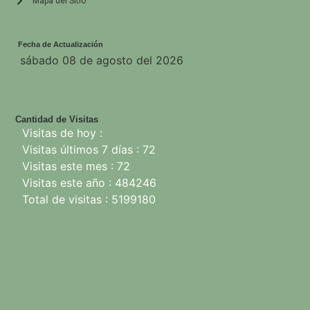
Mapa del Sitio
Fecha de Actualización
sábado 08 de agosto del 2026
Cantidad de Visitas
Visitas de hoy :
Visitas últimos 7 días : 72
Visitas este mes : 72
Visitas este año : 484246
Total de visitas : 5199180