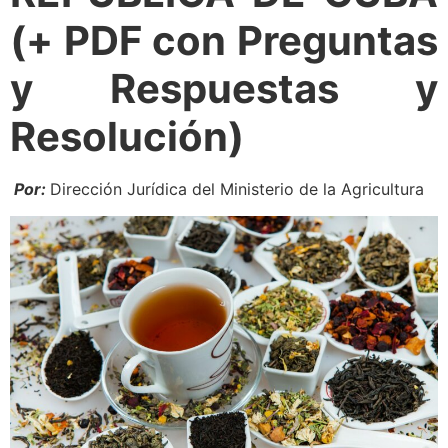
(+ PDF con Preguntas
y Respuestas y
Resolución)
Por:
Dirección Jurídica del Ministerio de la Agricultura