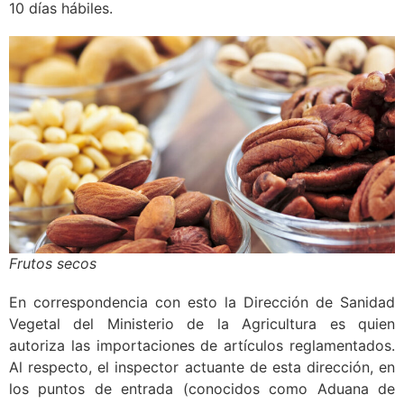
10 días hábiles.
Frutos secos
En correspondencia con esto la Dirección de Sanidad
Vegetal del Ministerio de la Agricultura es quien
autoriza las importaciones de artículos reglamentados.
Al respecto, el inspector actuante de esta dirección, en
los puntos de entrada (conocidos como Aduana de