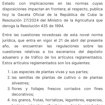
Estado con implicaciones en las normas cuyas
disposiciones impactan en frontera; al respecto, publica
hoy la Gaceta Oficial de la República de Cuba la
Resolución 27/2024 del Ministro de la Agricultura que
deroga la Resolución 435 de 1994.
Entre las cuestiones novedosas de esta novel norma
jurídica, que entra en vigor el 21 de abril del presente
año, se encuentran las regulaciones sobre las
cuestiones relativas a los escenarios del depósito
aduanero y de tráfico de los artículos reglamentados.
Estos artículos reglamentados son los siguientes:
Las especies de plantas vivas y sus partes;
las semillas de plantas de cultivo o de plantas
silvestres;
flores y follajes frescos cortados con fines
decorativos;
los granos, frutas, hortalizas, legumbres, especias,