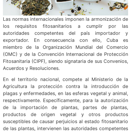
Las normas internacionales imponen la armonización de
los requisitos fitosanitarios a cumplir por las
autoridades competentes del país importador y
exportador. En consecuencia con ello, Cuba es
miembro de la Organización Mundial del Comercio
(OMC) y de la Convención Internacional de Protección
Fitosanitaria (CIPF), siendo signataria de sus Convenios,
Acuerdos y Resoluciones.
En el territorio nacional, compete al Ministerio de la
Agricultura la protección contra la introducción de
plagas y enfermedades, en las esferas vegetal y animal,
respectivamente. Específicamente, para la autorización
de la importación de plantas, partes de plantas,
productos de origen vegetal y otros productos
susceptibles de causar perjuicios al estado fitosanitario
de las plantas, intervienen las autoridades competentes