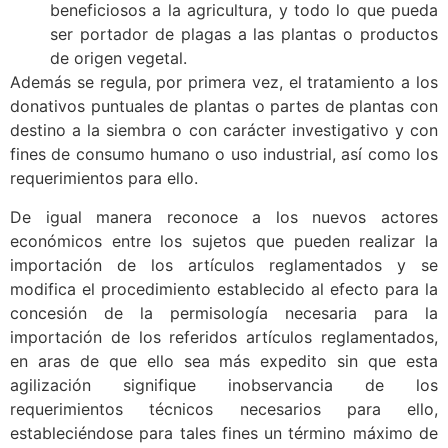
beneficiosos a la agricultura, y todo lo que pueda
ser portador de plagas a las plantas o productos
de origen vegetal.
Además se regula, por primera vez, el tratamiento a los
donativos puntuales de plantas o partes de plantas con
destino a la siembra o con carácter investigativo y con
fines de consumo humano o uso industrial, así como los
requerimientos para ello.
De igual manera reconoce a los nuevos actores
económicos entre los sujetos que pueden realizar la
importación de los artículos reglamentados y se
modifica el procedimiento establecido al efecto para la
concesión de la permisología necesaria para la
importación de los referidos artículos reglamentados,
en aras de que ello sea más expedito sin que esta
agilización signifique inobservancia de los
requerimientos técnicos necesarios para ello,
estableciéndose para tales fines un término máximo de