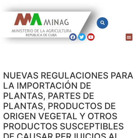
NUEVAS REGULACIONES PARA
LA IMPORTACIÓN DE
PLANTAS, PARTES DE
PLANTAS, PRODUCTOS DE
ORIGEN VEGETAL Y OTROS
PRODUCTOS SUSCEPTIBLES
DE CAUSAR PERJUICIOS AL