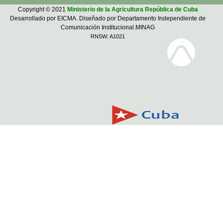
Copyright © 2021
Ministerio de la Agricultura República de Cuba
Desarrollado por EICMA. Diseñado por Departamento Independiente de
Comunicación Institucional.MINAG
RNSW: A1021