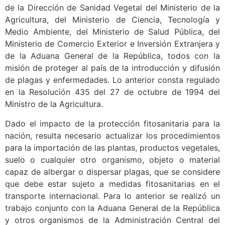
de la Dirección de Sanidad Vegetal del Ministerio de la
Agricultura, del Ministerio de Ciencia, Tecnología y
Medio Ambiente, del Ministerio de Salud Pública, del
Ministerio de Comercio Exterior e Inversión Extranjera y
de la Aduana General de la República, todos con la
misión de proteger al país de la introducción y difusión
de plagas y enfermedades. Lo anterior consta regulado
en la Resolución 435 del 27 de octubre de 1994 del
Ministro de la Agricultura.
Dado el impacto de la protección fitosanitaria para la
nación, resulta necesario actualizar los procedimientos
para la importación de las plantas, productos vegetales,
suelo o cualquier otro organismo, objeto o material
capaz de albergar o dispersar plagas, que se considere
que debe estar sujeto a medidas fitosanitarias en el
transporte internacional. Para lo anterior se realizó un
trabajo conjunto con la Aduana General de la República
y otros organismos de la Administración Central del