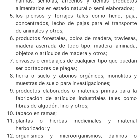
harinas, sémolas, afrechos y demás productos
alimentarios en estado natural o semi elaborados;
los piensos y forrajes tales como heno, paja,
concentrados, lecho de pajas para el transporte
de animales y otros;
productos forestales, bolos de madera, traviesas,
madera aserrada de todo tipo, madera laminada,
objetos o artículos de madera y otros;
envases o embalajes de cualquier tipo que puedan
ser portadores de plagas;
tierra o suelo y abonos orgánicos, monolitos y
muestras de suelo para investigaciones;
productos elaborados o materias primas para la
fabricación de artículos industriales tales como
fibras de algodón, lino y otros;
tabaco en ramas;
plantas o hierbas medicinales y material
herborizado; y
organismos y microorganismos, dañinos o