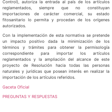
Control), autoriza la entrada al país de los artículos
reglamentados, siempre que no constituyan
importaciones de carácter comercial, su estado
fitosanitario lo permita y procedan de los orígenes
autorizados.
Con la implementación de esta normativa se pretende
un impacto positivo dada la minimización de los
términos y trámites para obtener la permisología
correspondiente para importar los artículos
reglamentados y la ampliación del alcance de este
proyecto de Resolución hacia todas las personas
naturales y jurídicas que posean interés en realizar la
importación de los artículos referidos.
Gaceta Oficial
PREGUNTAS Y RESPUESTAS