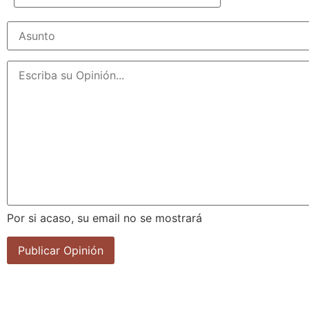
Por si acaso, su email no se mostrará