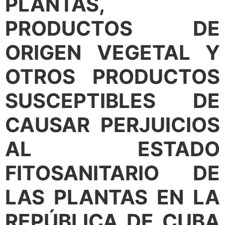
PLANTAS,
PRODUCTOS DE
ORIGEN VEGETAL Y
OTROS PRODUCTOS
SUSCEPTIBLES DE
CAUSAR PERJUICIOS
AL ESTADO
FITOSANITARIO DE
LAS PLANTAS EN LA
REPÚBLICA DE CUBA