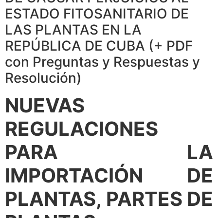
ESTADO FITOSANITARIO DE
LAS PLANTAS EN LA
REPÚBLICA DE CUBA (+ PDF
con Preguntas y Respuestas y
Resolución)
NUEVAS
REGULACIONES
PARA LA
IMPORTACIÓN DE
PLANTAS, PARTES DE