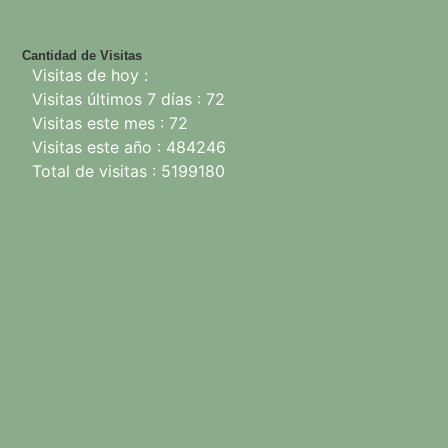
Cantidad de Visitas
Visitas de hoy :
Visitas últimos 7 días : 72
Visitas este mes : 72
Visitas este año : 484246
Total de visitas : 5199180